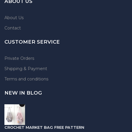
ABOUT US
About Us
Contact
CUSTOMER SERVICE
Private Orders
Shipping & Payment
Terms and conditions
NEW IN BLOG
CROCHET MARKET BAG FREE PATTERN