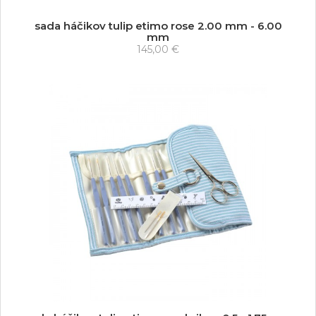
sada háčikov tulip etimo rose 2.00 mm - 6.00
mm
145,00 €