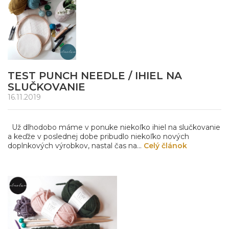
TEST PUNCH NEEDLE / IHIEL NA
SLUČKOVANIE
16.11.2019
Už dlhodobo máme v ponuke niekoľko ihiel na slučkovanie
a keďže v poslednej dobe pribudlo niekoľko nových
doplnkových výrobkov, nastal čas na...
Celý článok