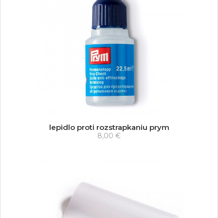
lepidlo proti rozstrapkaniu prym
8,00 €