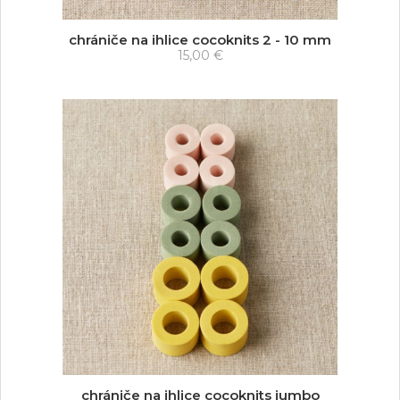
chrániče na ihlice cocoknits 2 - 10 mm
15,00 €
chrániče na ihlice cocoknits jumbo