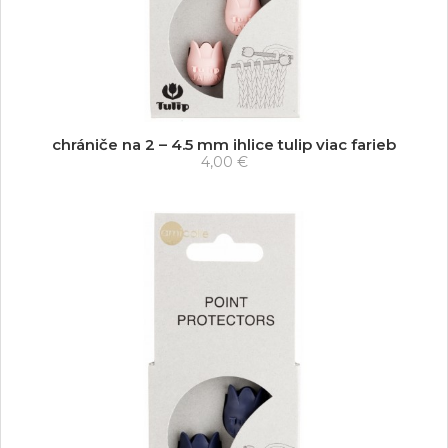
chrániče na 2 – 4.5 mm ihlice tulip viac farieb
4,00 €